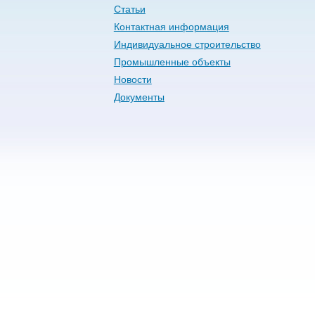
Статьи
Контактная информация
Индивидуальное строительство
Промышленные объекты
Новости
Документы