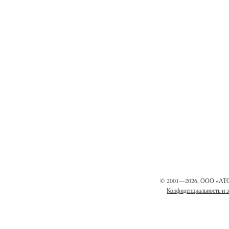
©
2001—2026, ООО «АТ
Конфиденциальность и 