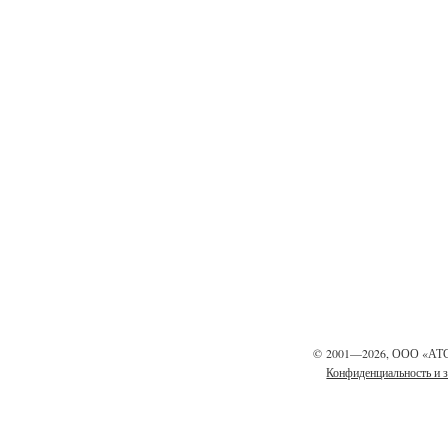
©
2001—2026, ООО «АТ
Конфиденциальность и 