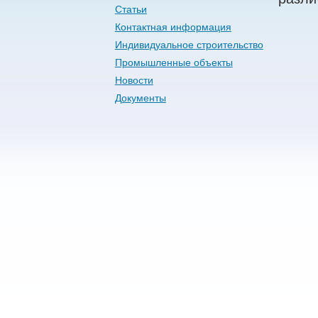
Статьи
Контактная информация
Индивидуальное строительство
Промышленные объекты
Новости
Документы