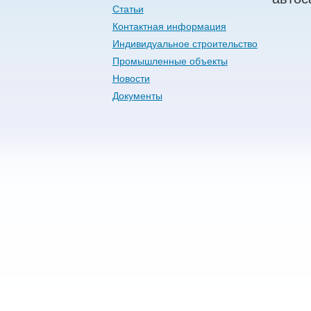
Статьи
Контактная информация
Индивидуальное строительство
Промышленные объекты
Новости
Документы