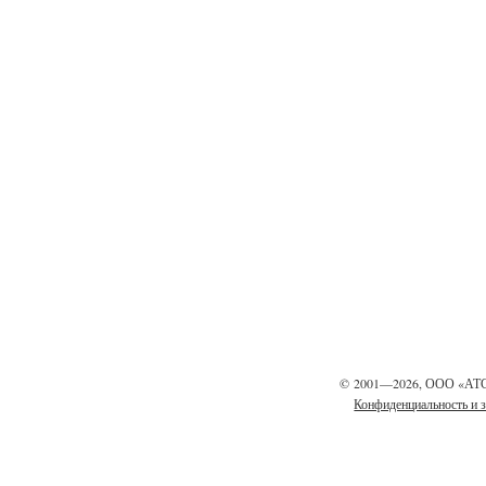
©
2001—2026, ООО «АТ
Конфиденциальность и 