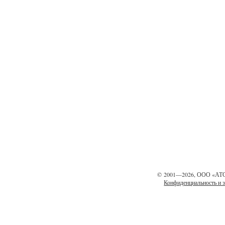
©
2001—2026, ООО «АТ
Конфиденциальность и 