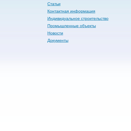
Статьи
Контактная информация
Индивидуальное строительство
Промышленные объекты
Новости
Документы