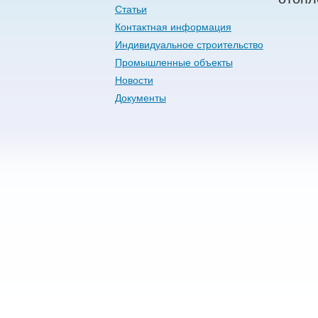
Статьи
Контактная информация
Индивидуальное строительство
Промышленные объекты
Новости
Документы