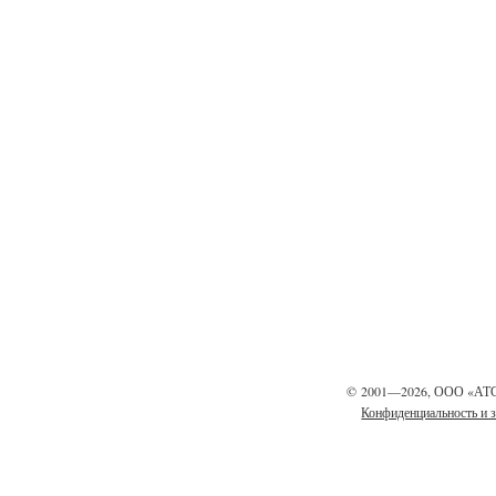
©
2001—2026, ООО «АТ
Конфиденциальность и 