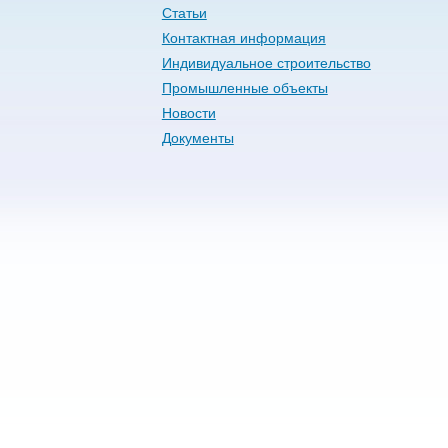
Статьи
Контактная информация
Индивидуальное строительство
Промышленные объекты
Новости
Документы