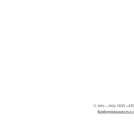
©
2001—2026, ООО «АТ
Конфиденциальность и 