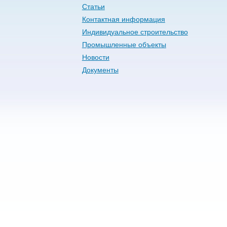
Статьи
Контактная информация
Индивидуальное строительство
Промышленные объекты
Новости
Документы