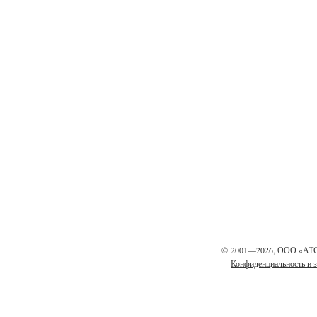
©
2001—2026, ООО «АТ
Конфиденциальность и 